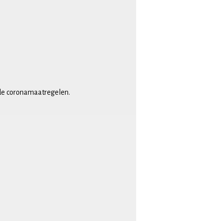
 de coronamaatregelen.