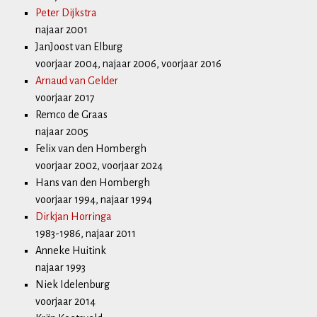
Peter Dijkstra
najaar 2001
JanJoost van Elburg
voorjaar 2004, najaar 2006, voorjaar 2016
Arnaud van Gelder
voorjaar 2017
Remco de Graas
najaar 2005
Felix van den Hombergh
voorjaar 2002, voorjaar 2024
Hans van den Hombergh
voorjaar 1994, najaar 1994
Dirkjan Horringa
1983-1986, najaar 2011
Anneke Huitink
najaar 1993
Niek Idelenburg
voorjaar 2014