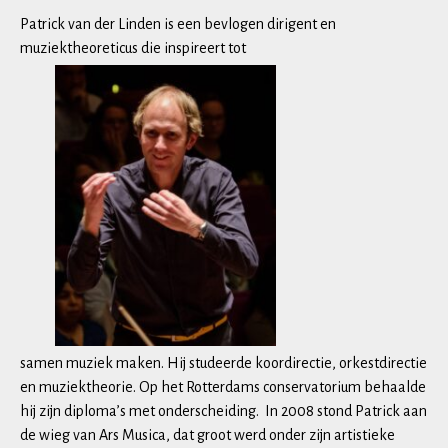
Patrick van der Linden is een bevlogen dirigent en
muziektheoreticus die inspireert tot
samen muziek maken. Hij studeerde koordirectie, orkestdirectie
en muziektheorie. Op het Rotterdams conservatorium behaalde
hij zijn diploma’s met onderscheiding. In 2008 stond Patrick aan
de wieg van Ars Musica, dat groot werd onder zijn artistieke