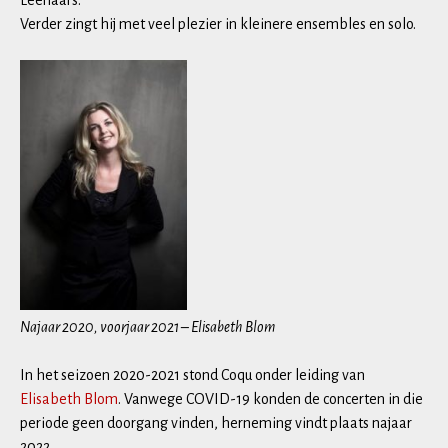
Leenaars.
Verder zingt hij met veel plezier in kleinere ensembles en solo.
Najaar 2020, voorjaar 2021 – Elisabeth Blom
In het seizoen 2020-2021 stond Coqu onder leiding van
Elisabeth Blom
. Vanwege COVID-19 konden de concerten in die
periode geen doorgang vinden, herneming vindt plaats najaar
2022.