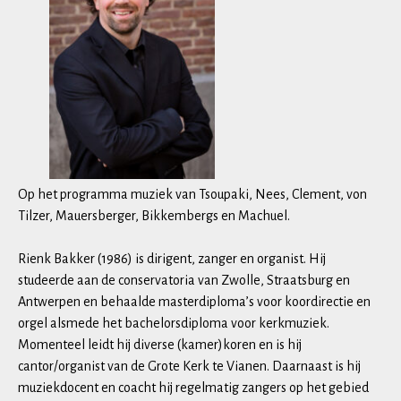
Op het programma muziek van Tsoupaki, Nees, Clement, von
Tilzer, Mauersberger, Bikkembergs en Machuel.
Rienk Bakker (1986) is dirigent, zanger en organist. Hij
studeerde aan de conservatoria van Zwolle, Straatsburg en
Antwerpen en behaalde masterdiploma’s voor koordirectie en
orgel alsmede het bachelorsdiploma voor kerkmuziek.
Momenteel leidt hij diverse (kamer)koren en is hij
cantor/organist van de Grote Kerk te Vianen. Daarnaast is hij
muziekdocent en coacht hij regelmatig zangers op het gebied