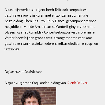
Naast zijn werk als dirigent heeft Felix ook composities
geschreven voor zijn koren met en zonder instrumentale
begeleiding. Then Shall You Truly Dance, gecomponeerd voor
het jubileum van de Amsterdamse Cantorij, ging in 2009 met
blazers van het Koninklijk Concertgebouworkest in première.
Verder heeft hij een groot aantal arrangementen voor koor
geschreven van klassieke liederen, volksmelodieën en pop- en
jazzsongs.
Najaar 2023 – Rienk Bakker
Najaar 2023 stond Coqu onder leiding van
Rienk Bakker
.