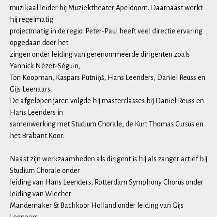
muzikaal leider bij Muziektheater Apeldoorn. Daarnaast werkt
hij regelmatig
projectmatig in de regio. Peter-Paul heeft veel directie ervaring
opgedaan door het
zingen onder leiding van gerenommeerde dirigenten zoals
Yannick Nézet-Séguin,
Ton Koopman, Kaspars Putniņš, Hans Leenders, Daniel Reuss en
Gijs Leenaars.
De afgelopen jaren volgde hij masterclasses bij Daniel Reuss en
Hans Leenders in
samenwerking met Studium Chorale, de Kurt Thomas Cursus en
het Brabant Koor.
Naast zijn werkzaamheden als dirigent is hij als zanger actief bij
Studium Chorale onder
leiding van Hans Leenders, Rotterdam Symphony Chorus onder
leiding van Wiecher
Mandemaker & Bachkoor Holland onder leiding van Gijs