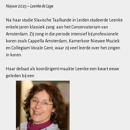
Najaar 2025 – Leenke de Lege
Na haar studie Slavische Taalkunde in Leiden studeerde Leenke
enkele jaren klassiek zang aan het Conservatorium van
Amsterdam. Zij zong in die periode intensief bij professionele
koren zoals Cappella Amsterdam, Kamerkoor Nieuwe Muziek
en Collegium Vocale Gent, waar zij veel leerde over het zingen
in koren.
Haar debuut als koordirigent maakte Leenke een kwart eeuw
geleden bij een