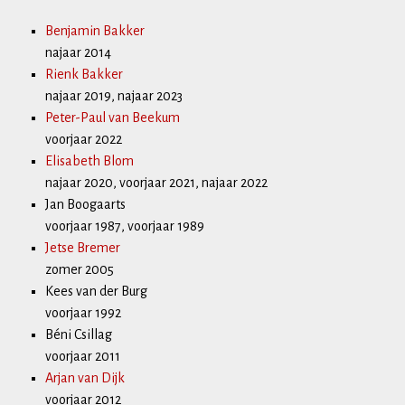
Benjamin Bakker
najaar 2014
Rienk Bakker
najaar 2019, najaar 2023
Peter-Paul van Beekum
voorjaar 2022
Elisabeth Blom
najaar 2020, voorjaar 2021, najaar 2022
Jan Boogaarts
voorjaar 1987, voorjaar 1989
Jetse Bremer
zomer 2005
Kees van der Burg
voorjaar 1992
Béni Csillag
voorjaar 2011
Arjan van Dijk
voorjaar 2012