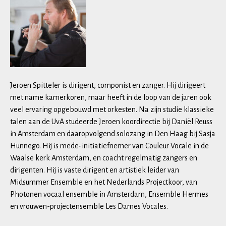
Jeroen Spitteler is dirigent, componist en zanger. Hij dirigeert
met name kamerkoren, maar heeft in de loop van de jaren ook
veel ervaring opgebouwd met orkesten. Na zijn studie klassieke
talen aan de UvA studeerde Jeroen koordirectie bij Daniël Reuss
in Amsterdam en daaropvolgend solozang in Den Haag bij Sasja
Hunnego. Hij is mede-initiatiefnemer van Couleur Vocale in de
Waalse kerk Amsterdam, en coacht regelmatig zangers en
dirigenten. Hij is vaste dirigent en artistiek leider van
Midsummer Ensemble en het Nederlands Projectkoor, van
Photonen vocaal ensemble in Amsterdam, Ensemble Hermes
en vrouwen-projectensemble Les Dames Vocales.