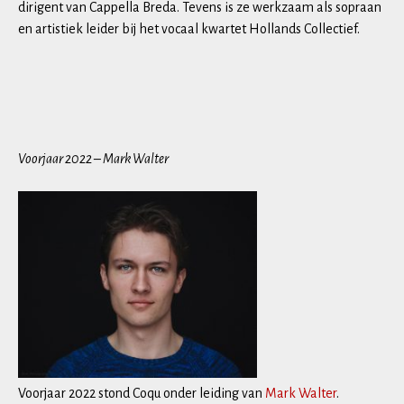
dirigent van Cappella Breda. Tevens is ze werkzaam als sopraan
en artistiek leider bij het vocaal kwartet Hollands Collectief.
Voorjaar 2022 – Mark Walter
Voorjaar 2022 stond Coqu onder leiding van
Mark Walter
.