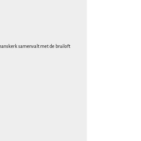
emanskerk samenvalt met de bruiloft